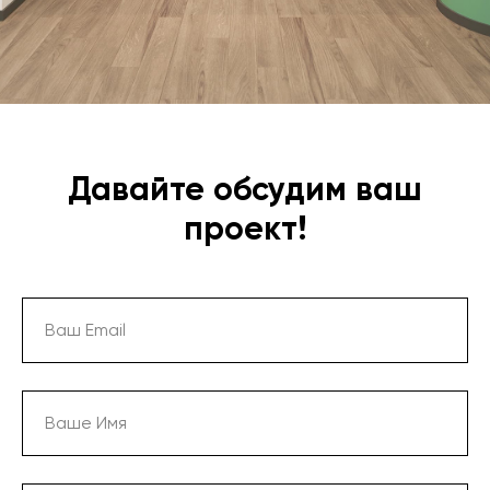
Давайте обсудим ваш
проект!