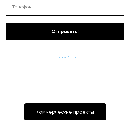
Отправить!
Privacy Policy
Коммерческие проекты