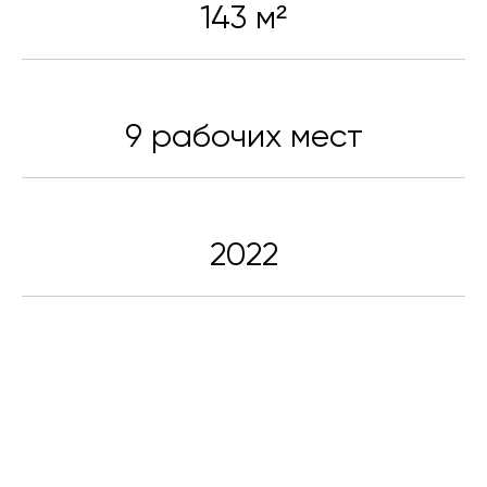
143 м²
9 рабочих мест
2022