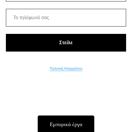
Στείλε
Πολιτική Απορρήτου
Εμπορικά έργα