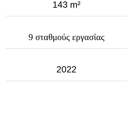
143 m²
9 σταθμούς εργασίας
2022