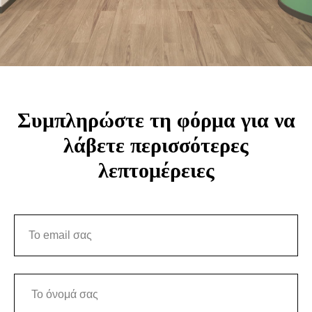
Συμπληρώστε τη φόρμα για να
λάβετε περισσότερες
λεπτομέρειες